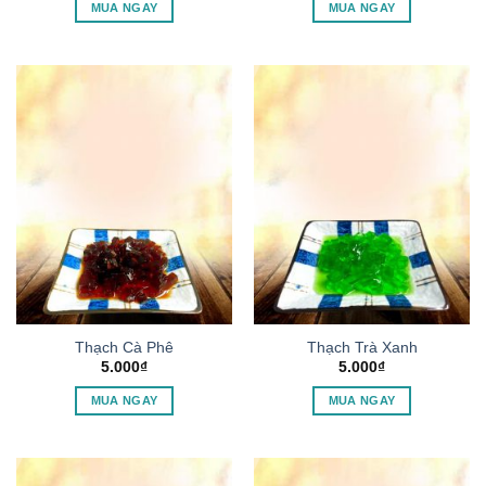
MUA NGAY
MUA NGAY
Thạch Cà Phê
Thạch Trà Xanh
5.000
₫
5.000
₫
MUA NGAY
MUA NGAY