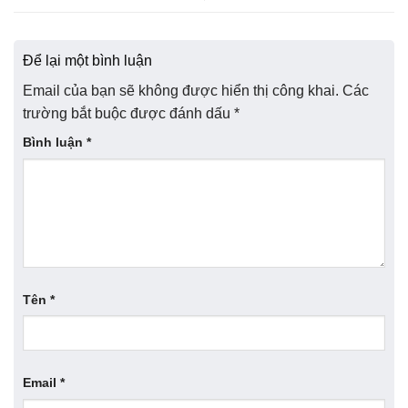
Để lại một bình luận
Email của bạn sẽ không được hiển thị công khai.
Các
trường bắt buộc được đánh dấu
*
Bình luận
*
Tên
*
Email
*