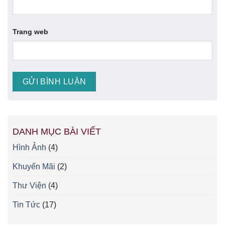
Trang web
DANH MỤC BÀI VIẾT
Hình Ảnh
(4)
Khuyến Mãi
(2)
Thư Viện
(4)
Tin Tức
(17)