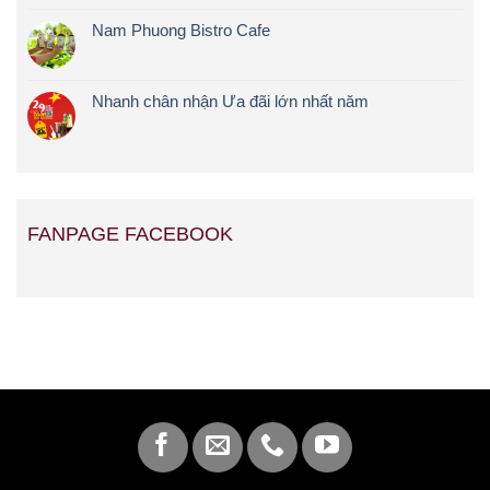
Nam Phuong Bistro Cafe
Nhanh chân nhận Ưa đãi lớn nhất năm
FANPAGE FACEBOOK