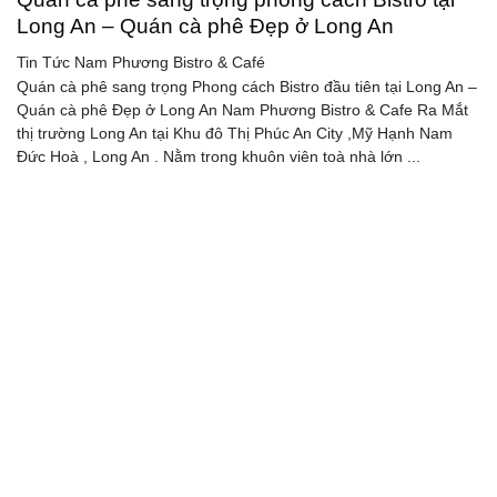
Long An – Quán cà phê Đẹp ở Long An
Tin Tức
Nam Phương Bistro & Café
Quán cà phê sang trọng Phong cách Bistro đầu tiên tại Long An –
Quán cà phê Đẹp ở Long An Nam Phương Bistro & Cafe Ra Mắt
thị trường Long An tại Khu đô Thị Phúc An City ,Mỹ Hạnh Nam
Đức Hoà , Long An . Nằm trong khuôn viên toà nhà lớn ...