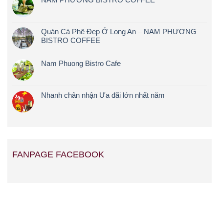
Quán Cà Phê Đẹp Ở Long An – NAM PHƯƠNG
BISTRO COFFEE
Nam Phuong Bistro Cafe
Nhanh chân nhận Ưa đãi lớn nhất năm
FANPAGE FACEBOOK