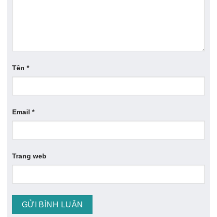
Tên
*
Email
*
Trang web